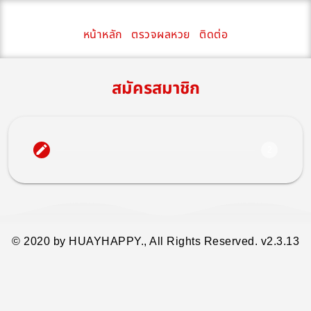
หน้าหลัก
ตรวจผลหวย
ติดต่อ
สมัครสมาชิก
2
© 2020 by HUAYHAPPY., All Rights Reserved.
v2.3.13